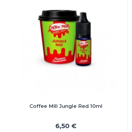
Coffee Mill Jungle Red 10ml
6,50 €