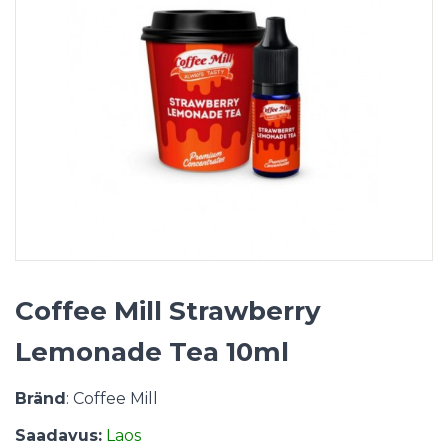
Coffee Mill Strawberry
Lemonade Tea 10ml
Bränd
: Coffee Mill
Saadavus:
Laos