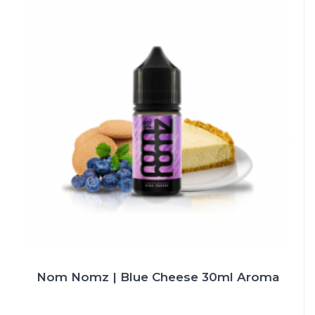
Nom Nomz | Blue Cheese 30ml Aroma