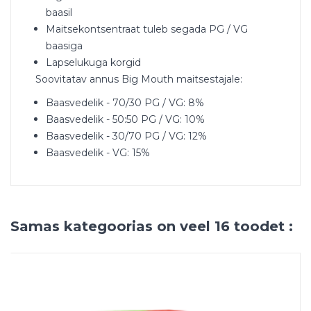
baasil
Maitsekontsentraat tuleb segada PG / VG
baasiga
Lapselukuga korgid
Soovitatav annus Big Mouth maitsestajale:
Baasvedelik - 70/30 PG / VG: 8%
Baasvedelik - 50:50 PG / VG: 10%
Baasvedelik - 30/70 PG / VG: 12%
Baasvedelik - VG: 15%
Samas kategoorias on veel 16 toodet :